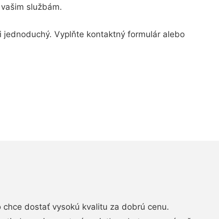
 vašim službám.
mi jednoduchý. Vyplňte kontaktný formulár alebo
chce dostať vysokú kvalitu za dobrú cenu.