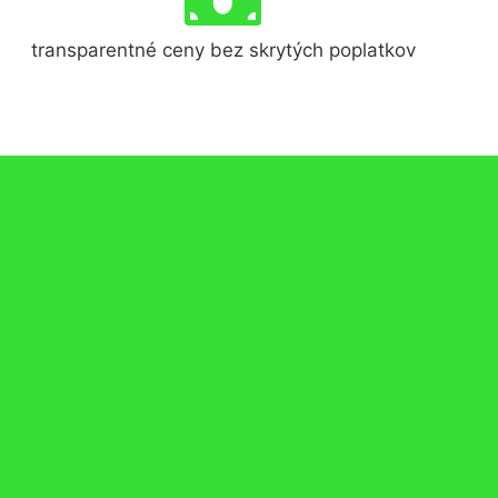
transparentné ceny bez skrytých poplatkov