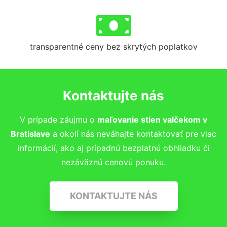
transparentné ceny bez skrytých poplatkov
Kontaktujte nás
V prípade záujmu o
maľovanie stien valčekom v
Bratislave
a okolí nás neváhajte kontaktovať pre viac
informácií, ako aj prípadnú bezplatnú obhliadku či
nezáväznú cenovú ponuku.
KONTAKTUJTE NÁS