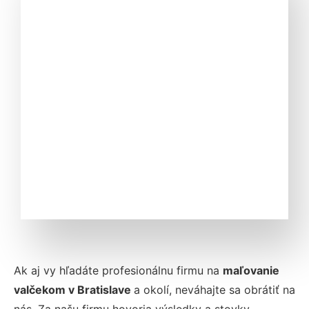
Ak aj vy hľadáte profesionálnu firmu na
maľovanie
valčekom v Bratislave
a okolí, neváhajte sa obrátiť na