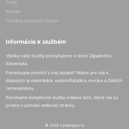
O nás
Kontakt
Ochrana osobných údajov
Informácie k službám
Všetky naše služby poskytujeme v rámci Západného
Slovenska.
Potrebujete pomôcť v inej oblasti? Máme pre vás k
dispozícii aj elektrikára, vodoinštalatéra, murára a ďalších
remeselníkov.
Ponúkame komplexné služby vrátane tých, ktoré nie sú
priamo v ponuke webovej stránky.
© 2026 Vymaľujem to