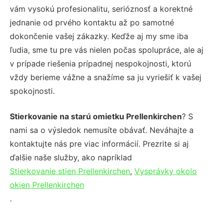
vám vysokú profesionalitu, serióznosť a korektné
jednanie od prvého kontaktu až po samotné
dokončenie vašej zákazky. Keďže aj my sme iba
ľudia, sme tu pre vás nielen počas spolupráce, ale aj
v prípade riešenia prípadnej nespokojnosti, ktorú
vždy berieme vážne a snažíme sa ju vyriešiť k vašej
spokojnosti.
Stierkovanie na starú omietku Prellenkirchen
? S
nami sa o výsledok nemusíte obávať. Neváhajte a
kontaktujte nás pre viac informácií. Prezrite si aj
ďalšie naše služby, ako napríklad
Stierkovanie stien Prellenkirchen
,
Vysprávky okolo
okien Prellenkirchen
.