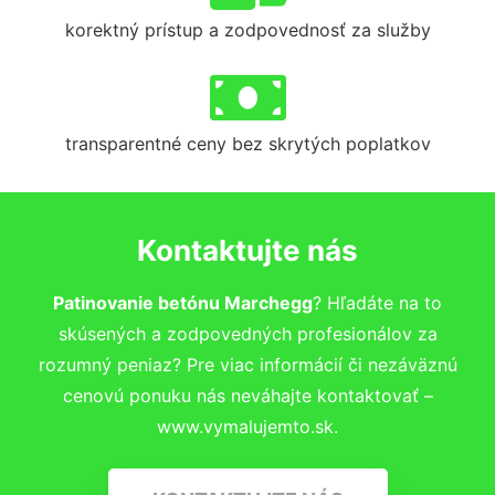
korektný prístup a zodpovednosť za služby
transparentné ceny bez skrytých poplatkov
Kontaktujte nás
Patinovanie betónu Marchegg
? Hľadáte na to
skúsených a zodpovedných profesionálov za
rozumný peniaz? Pre viac informácií či nezáväznú
cenovú ponuku nás neváhajte kontaktovať –
www.vymalujemto.sk.