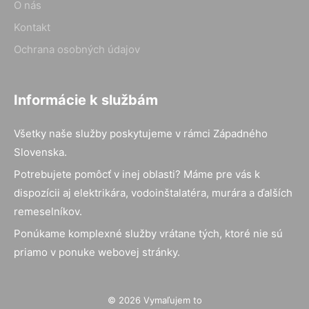
O nás
Kontakt
Ochrana osobných údajov
Informácie k službám
Všetky naše služby poskytujeme v rámci Západného
Slovenska.
Potrebujete pomôcť v inej oblasti? Máme pre vás k
dispozícii aj elektrikára, vodoinštalatéra, murára a ďalších
remeselníkov.
Ponúkame komplexné služby vrátane tých, ktoré nie sú
priamo v ponuke webovej stránky.
© 2026 Vymaľujem to