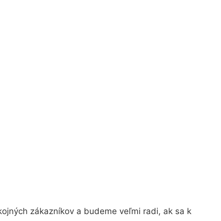
kojných zákazníkov a budeme veľmi radi, ak sa k