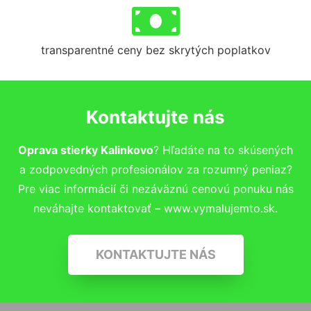
transparentné ceny bez skrytých poplatkov
Kontaktujte nás
Oprava stierky Kalinkovo
? Hľadáte na to skúsených
a zodpovedných profesionálov za rozumný peniaz?
Pre viac informácií či nezáväznú cenovú ponuku nás
neváhajte kontaktovať – www.vymalujemto.sk.
KONTAKTUJTE NÁS