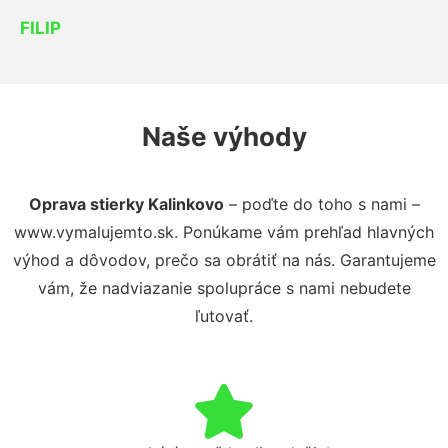
FILIP
Naše výhody
Oprava stierky Kalinkovo
– poďte do toho s nami –
www.vymalujemto.sk. Ponúkame vám prehľad hlavných
výhod a dôvodov, prečo sa obrátiť na nás. Garantujeme
vám, že nadviazanie spolupráce s nami nebudete
ľutovať.