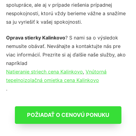
spolupráce, ale aj v prípade riešenia prípadnej
nespokojnosti, ktorú vždy berieme vážne a snažíme
sa ju vyriešiť k vašej spokojnosti.
Oprava stierky Kalinkovo
? S nami sa o výsledok
nemusíte obávať. Neváhajte a kontaktujte nás pre
viac informácií. Prezrite si aj ďalšie naše služby, ako
napríklad
Natieranie striech cena Kalinkovo
,
Vnútorná
tepelnoizolačná omietka cena Kalinkovo
.
POŽIADAŤ O CENOVÚ PONUKU