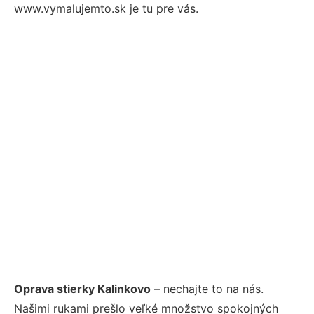
www.vymalujemto.sk je tu pre vás.
Oprava stierky Kalinkovo
– nechajte to na nás.
Našimi rukami prešlo veľké množstvo spokojných