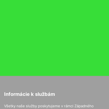
Informácie k službám
Všetky naše služby poskytujeme v rámci Západného