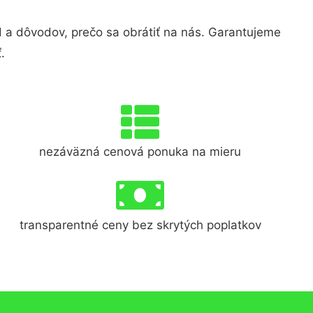
a dôvodov, prečo sa obrátiť na nás. Garantujeme
.
nezáväzná cenová ponuka na mieru
transparentné ceny bez skrytých poplatkov