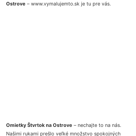
Ostrove
– www.vymalujemto.sk je tu pre vás.
Omietky Štvrtok na Ostrove
– nechajte to na nás.
Našimi rukami prešlo veľké množstvo spokojných