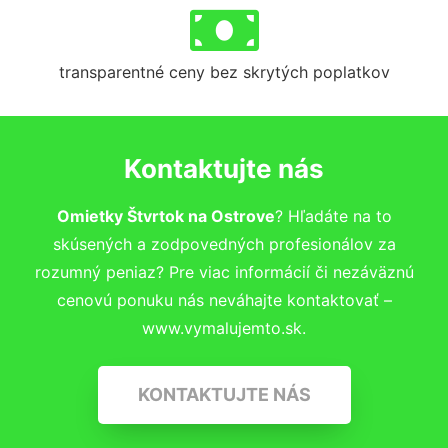
transparentné ceny bez skrytých poplatkov
Kontaktujte nás
Omietky Štvrtok na Ostrove
? Hľadáte na to
skúsených a zodpovedných profesionálov za
rozumný peniaz? Pre viac informácií či nezáväznú
cenovú ponuku nás neváhajte kontaktovať –
www.vymalujemto.sk.
KONTAKTUJTE NÁS