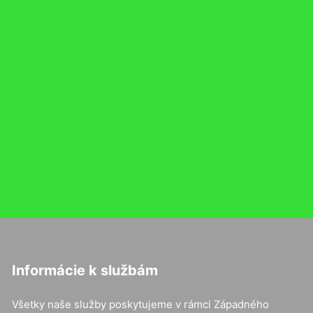
Informácie k službám
Všetky naše služby poskytujeme v rámci Západného