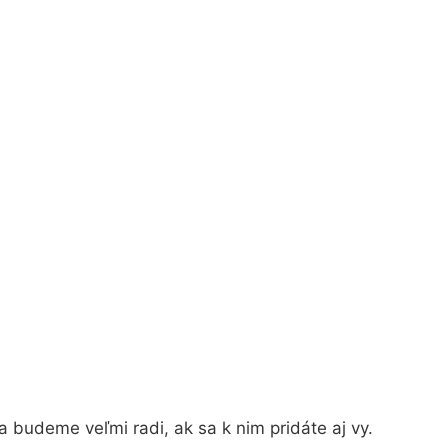
 budeme veľmi radi, ak sa k nim pridáte aj vy.