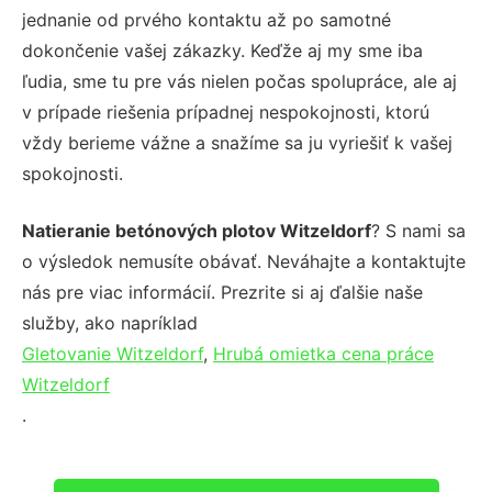
jednanie od prvého kontaktu až po samotné
dokončenie vašej zákazky. Keďže aj my sme iba
ľudia, sme tu pre vás nielen počas spolupráce, ale aj
v prípade riešenia prípadnej nespokojnosti, ktorú
vždy berieme vážne a snažíme sa ju vyriešiť k vašej
spokojnosti.
Natieranie betónových plotov Witzeldorf
? S nami sa
o výsledok nemusíte obávať. Neváhajte a kontaktujte
nás pre viac informácií. Prezrite si aj ďalšie naše
služby, ako napríklad
Gletovanie Witzeldorf
,
Hrubá omietka cena práce
Witzeldorf
.