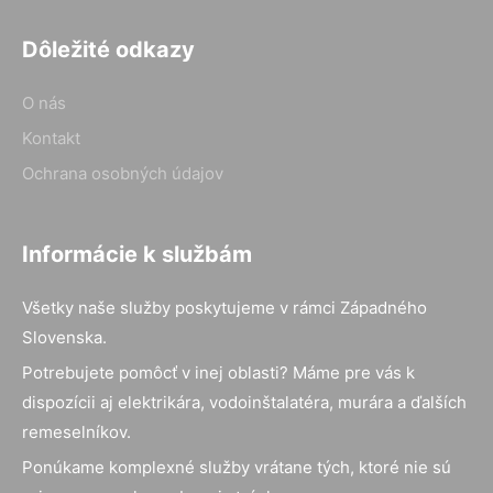
Dôležité odkazy
O nás
Kontakt
Ochrana osobných údajov
Informácie k službám
Všetky naše služby poskytujeme v rámci Západného
Slovenska.
Potrebujete pomôcť v inej oblasti? Máme pre vás k
dispozícii aj elektrikára, vodoinštalatéra, murára a ďalších
remeselníkov.
Ponúkame komplexné služby vrátane tých, ktoré nie sú