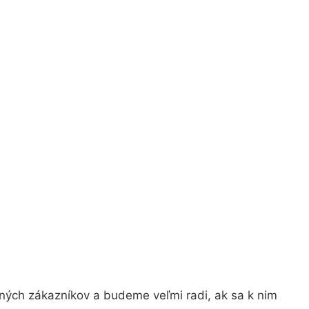
ných zákazníkov a budeme veľmi radi, ak sa k nim