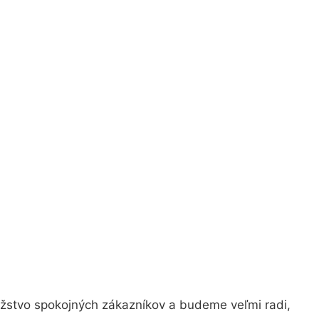
ožstvo spokojných zákazníkov a budeme veľmi radi,