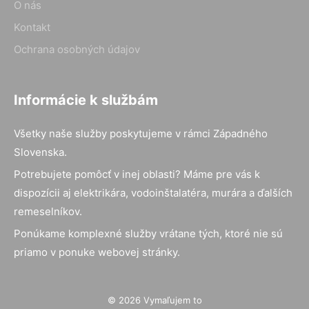
O nás
Kontakt
Ochrana osobných údajov
Informácie k službám
Všetky naše služby poskytujeme v rámci Západného
Slovenska.
Potrebujete pomôcť v inej oblasti? Máme pre vás k
dispozícii aj elektrikára, vodoinštalatéra, murára a ďalších
remeselníkov.
Ponúkame komplexné služby vrátane tých, ktoré nie sú
priamo v ponuke webovej stránky.
© 2026 Vymaľujem to