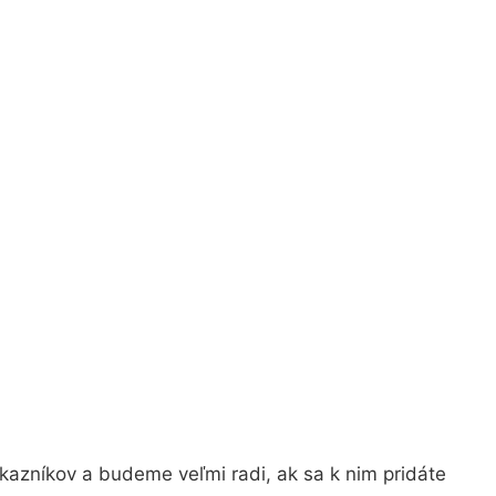
kazníkov a budeme veľmi radi, ak sa k nim pridáte