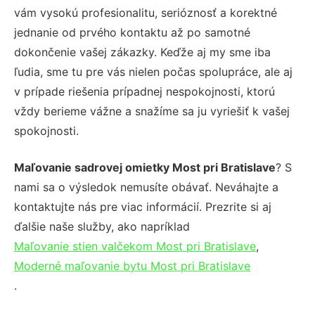
vám vysokú profesionalitu, serióznosť a korektné
jednanie od prvého kontaktu až po samotné
dokončenie vašej zákazky. Keďže aj my sme iba
ľudia, sme tu pre vás nielen počas spolupráce, ale aj
v prípade riešenia prípadnej nespokojnosti, ktorú
vždy berieme vážne a snažíme sa ju vyriešiť k vašej
spokojnosti.
Maľovanie sadrovej omietky Most pri Bratislave
? S
nami sa o výsledok nemusíte obávať. Neváhajte a
kontaktujte nás pre viac informácií. Prezrite si aj
ďalšie naše služby, ako napríklad
Maľovanie stien valčekom Most pri Bratislave
,
Moderné maľovanie bytu Most pri Bratislave
.