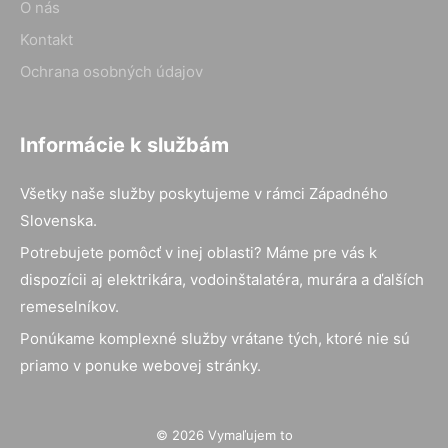
O nás
Kontakt
Ochrana osobných údajov
Informácie k službám
Všetky naše služby poskytujeme v rámci Západného
Slovenska.
Potrebujete pomôcť v inej oblasti? Máme pre vás k
dispozícii aj elektrikára, vodoinštalatéra, murára a ďalších
remeselníkov.
Ponúkame komplexné služby vrátane tých, ktoré nie sú
priamo v ponuke webovej stránky.
© 2026 Vymaľujem to