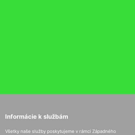
Informácie k službám
Všetky naše služby poskytujeme v rámci Západného