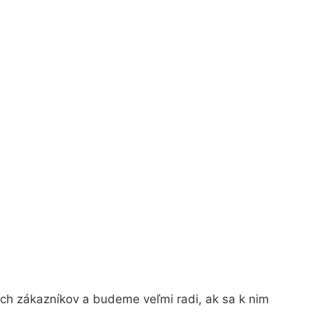
ch zákazníkov a budeme veľmi radi, ak sa k nim