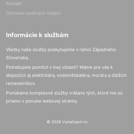
Kontakt
Ochrana osobných údajov
Informácie k službám
Všetky naše služby poskytujeme v rámci Západného
Slovenska.
Potrebujete pomôcť v inej oblasti? Máme pre vás k
dispozícii aj elektrikára, vodoinštalatéra, murára a ďalších
remeselníkov.
Ponúkame komplexné služby vrátane tých, ktoré nie sú
priamo v ponuke webovej stránky.
© 2026 Vymaľujem to