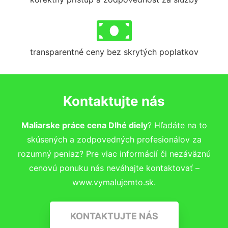
transparentné ceny bez skrytých poplatkov
Kontaktujte nás
Maliarske práce cena Dlhé diely
? Hľadáte na to
skúsených a zodpovedných profesionálov za
rozumný peniaz? Pre viac informácií či nezáväznú
cenovú ponuku nás neváhajte kontaktovať –
www.vymalujemto.sk.
KONTAKTUJTE NÁS