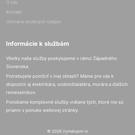
O nás
Kontakt
Ochrana osobných údajov
Informácie k službám
Všetky naše služby poskytujeme v rámci Západného
Slovenska.
Potrebujete pomôcť v inej oblasti? Máme pre vás k
dispozícii aj elektrikára, vodoinštalatéra, murára a ďalších
remeselníkov.
Ponúkame komplexné služby vrátane tých, ktoré nie sú
priamo v ponuke webovej stránky.
© 2026 Vymaľujem to