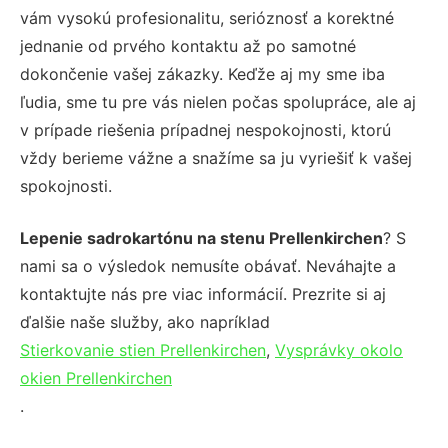
vám vysokú profesionalitu, serióznosť a korektné
jednanie od prvého kontaktu až po samotné
dokončenie vašej zákazky. Keďže aj my sme iba
ľudia, sme tu pre vás nielen počas spolupráce, ale aj
v prípade riešenia prípadnej nespokojnosti, ktorú
vždy berieme vážne a snažíme sa ju vyriešiť k vašej
spokojnosti.
Lepenie sadrokartónu na stenu Prellenkirchen
? S
nami sa o výsledok nemusíte obávať. Neváhajte a
kontaktujte nás pre viac informácií. Prezrite si aj
ďalšie naše služby, ako napríklad
Stierkovanie stien Prellenkirchen
,
Vysprávky okolo
okien Prellenkirchen
.