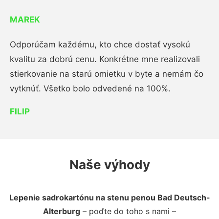
MAREK
Odporúčam každému, kto chce dostať vysokú
kvalitu za dobrú cenu. Konkrétne mne realizovali
stierkovanie na starú omietku v byte a nemám čo
vytknúť. Všetko bolo odvedené na 100%.
FILIP
Naše výhody
Lepenie sadrokartónu na stenu penou Bad Deutsch-
Alterburg
– poďte do toho s nami –