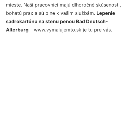
mieste. Naši pracovníci majú dlhoročné skúsenosti,
bohatú prax a sú plne k vašim službám.
Lepenie
sadrokartónu na stenu penou Bad Deutsch-
Alterburg
– www.vymalujemto.sk je tu pre vás.