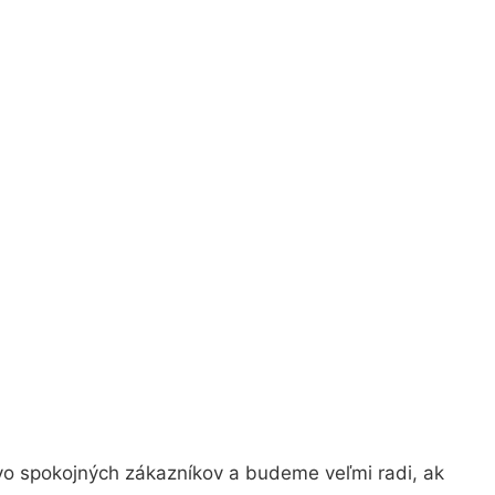
vo spokojných zákazníkov a budeme veľmi radi, ak