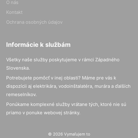
O nás
Kontakt
Ochrana osobných údajov
Informácie k službám
Všetky naše služby poskytujeme v rámci Západného
Slovenska.
Potrebujete pomôcť v inej oblasti? Máme pre vás k
dispozícii aj elektrikára, vodoinštalatéra, murára a ďalších
remeselníkov.
Ponúkame komplexné služby vrátane tých, ktoré nie sú
priamo v ponuke webovej stránky.
© 2026 Vymaľujem to