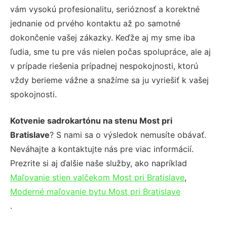
vám vysokú profesionalitu, serióznosť a korektné
jednanie od prvého kontaktu až po samotné
dokončenie vašej zákazky. Keďže aj my sme iba
ľudia, sme tu pre vás nielen počas spolupráce, ale aj
v prípade riešenia prípadnej nespokojnosti, ktorú
vždy berieme vážne a snažíme sa ju vyriešiť k vašej
spokojnosti.
Kotvenie sadrokartónu na stenu Most pri
Bratislave
? S nami sa o výsledok nemusíte obávať.
Neváhajte a kontaktujte nás pre viac informácií.
Prezrite si aj ďalšie naše služby, ako napríklad
Maľovanie stien valčekom Most pri Bratislave
,
Moderné maľovanie bytu Most pri Bratislave
.