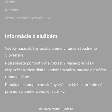
O nás
Kontakt
Ochrana osobných údajov
Informácie k službám
Všetky naše služby poskytujeme v rámci Západného
Slovenska.
Potrebujete pomôcť v inej oblasti? Máme pre vás k
dispozícii aj elektrikára, vodoinštalatéra, murára a ďalších
remeselníkov.
Ponúkame komplexné služby vrátane tých, ktoré nie sú
priamo v ponuke webovej stránky.
© 2026 Vymaľujem to