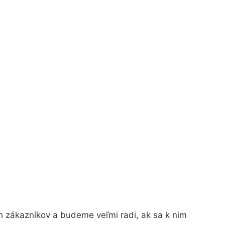
h zákazníkov a budeme veľmi radi, ak sa k nim