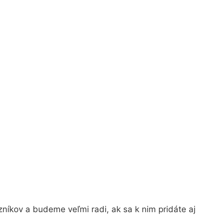
níkov a budeme veľmi radi, ak sa k nim pridáte aj