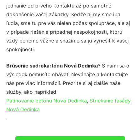
jednanie od prvého kontaktu až po samotné
dokončenie vašej zákazky. Keďže aj my sme iba
ľudia, sme tu pre vás nielen počas spolupráce, ale aj
v prípade riešenia prípadnej nespokojnosti, ktorú
vždy berieme vážne a snažíme sa ju vyriešiť k vašej
spokojnosti.
Brúsenie sadrokartónu Nová Dedinka
? S nami sa o
výsledok nemusíte obávať. Neváhajte a kontaktujte
nás pre viac informácií. Prezrite si aj ďalšie naše
služby, ako napríklad
Patinovanie betónu Nová Dedinka
,
Striekanie fasády
Nová Dedinka
.