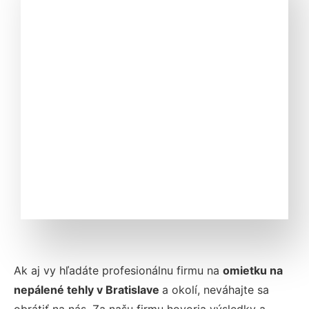
Ak aj vy hľadáte profesionálnu firmu na
omietku na
nepálené tehly v Bratislave
a okolí, neváhajte sa