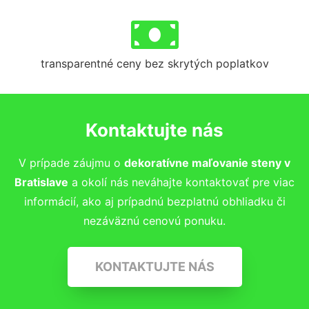
transparentné ceny bez skrytých poplatkov
Kontaktujte nás
V prípade záujmu o
dekoratívne maľovanie steny v
Bratislave
a okolí nás neváhajte kontaktovať pre viac
informácií, ako aj prípadnú bezplatnú obhliadku či
nezáväznú cenovú ponuku.
KONTAKTUJTE NÁS