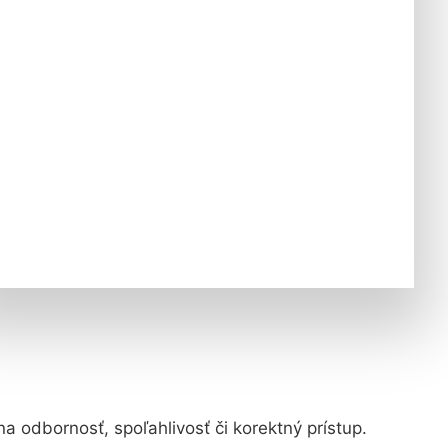
na odbornosť, spoľahlivosť či korektný prístup.