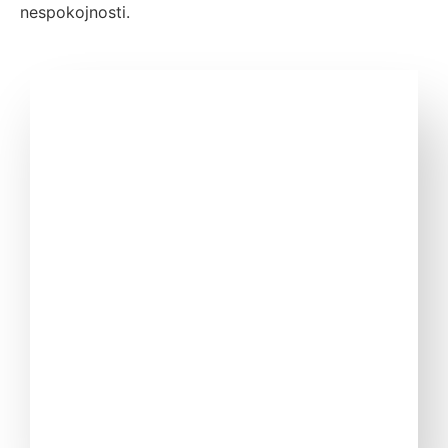
nespokojnosti.