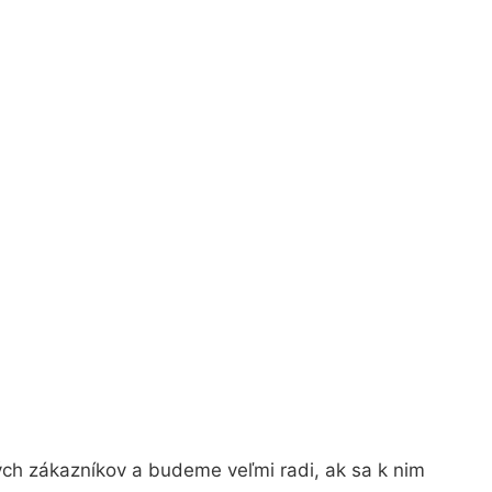
ých zákazníkov a budeme veľmi radi, ak sa k nim