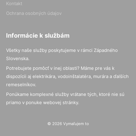
Kontakt
Ochrana osobných údajov
Informácie k službám
Všetky naše služby poskytujeme v rámci Západného
Slovenska.
Potrebujete pomôcť v inej oblasti? Máme pre vás k
dispozícii aj elektrikára, vodoinštalatéra, murára a ďalších
remeselníkov.
Ponúkame komplexné služby vrátane tých, ktoré nie sú
priamo v ponuke webovej stránky.
© 2026 Vymaľujem to