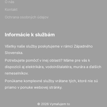
O nás
Kontakt
Ochrana osobných údajov
Informácie k službám
Všetky naše služby poskytujeme v rámci Západného
Slovenska.
Potrebujete pomôcť v inej oblasti? Máme pre vás k
dispozícii aj elektrikára, vodoinštalatéra, murára a ďalších
remeselníkov.
Ponúkame komplexné služby vrátane tých, ktoré nie sú
priamo v ponuke webovej stránky.
© 2026 Vymaľujem to