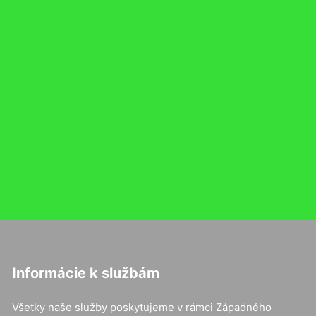
Informácie k službám
Všetky naše služby poskytujeme v rámci Západného