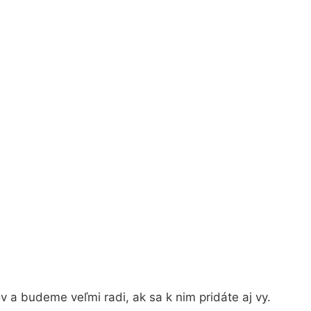
 a budeme veľmi radi, ak sa k nim pridáte aj vy.