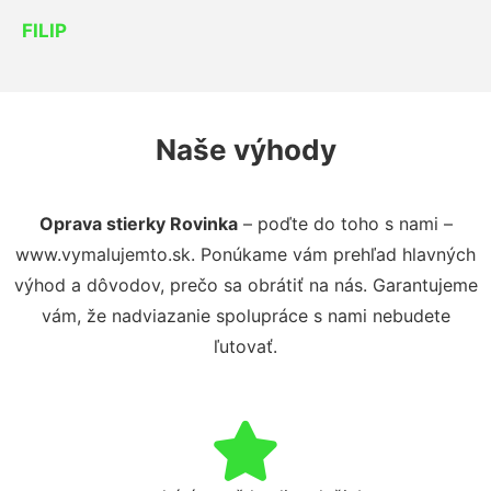
FILIP
Naše výhody
Oprava stierky Rovinka
– poďte do toho s nami –
www.vymalujemto.sk. Ponúkame vám prehľad hlavných
výhod a dôvodov, prečo sa obrátiť na nás. Garantujeme
vám, že nadviazanie spolupráce s nami nebudete
ľutovať.