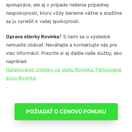
spolupráce, ale aj v prípade riešenia prípadnej
nespokojnosti, ktorú vždy berieme vážne a snažíme
sa ju vyriešiť k vašej spokojnosti.
Oprava stierky Rovinka
? S nami sa o výsledok
nemusíte obávať. Neváhajte a kontaktujte nás pre
viac informácií. Prezrite si aj ďalšie naše služby, ako
napríklad
Naťahovanie omietky na stenu Rovinka
,
Patinovanie
kovu Rovinka
.
POŽIADAŤ O CENOVÚ PONUKU