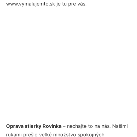
www.vymalujemto.sk je tu pre vás.
Oprava stierky Rovinka
– nechajte to na nás. Našimi
rukami prešlo veľké množstvo spokojných