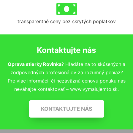
transparentné ceny bez skrytých poplatkov
Kontaktujte nás
Oprava stierky Rovinka
? Hľadáte na to skúsených a
zodpovedných profesionálov za rozumný peniaz?
Pre viac informácií či nezáväznú cenovú ponuku nás
neváhajte kontaktovať – www.vymalujemto.sk.
KONTAKTUJTE NÁS