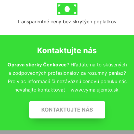
transparentné ceny bez skrytých poplatkov
Kontaktujte nás
Oprava stierky Čenkovce
? Hľadáte na to skúsených
a zodpovedných profesionálov za rozumný peniaz?
Pre viac informácií či nezáväznú cenovú ponuku nás
neváhajte kontaktovať – www.vymalujemto.sk.
KONTAKTUJTE NÁS