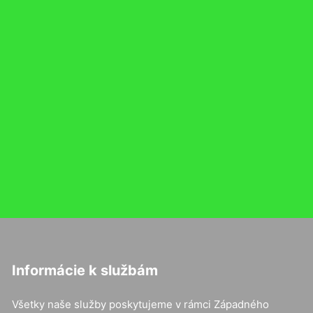
Informácie k službám
Všetky naše služby poskytujeme v rámci Západného