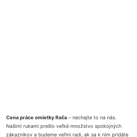
Cena práce omietky Rača
– nechajte to na nás.
Našimi rukami prešlo veľké množstvo spokojných
zákazníkov a budeme veľmi radi, ak sa k nim pridáte