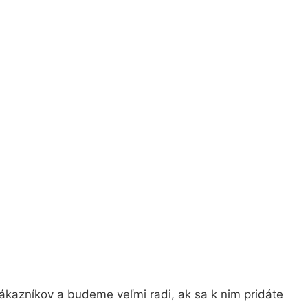
ákazníkov a budeme veľmi radi, ak sa k nim pridáte