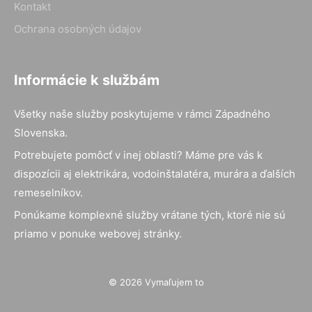
Kontakt
Ochrana osobných údajov
Informácie k službám
Všetky naše služby poskytujeme v rámci Západného
Slovenska.
Potrebujete pomôcť v inej oblasti? Máme pre vás k
dispozícii aj elektrikára, vodoinštalatéra, murára a ďalších
remeselníkov.
Ponúkame komplexné služby vrátane tých, ktoré nie sú
priamo v ponuke webovej stránky.
© 2026 Vymaľujem to