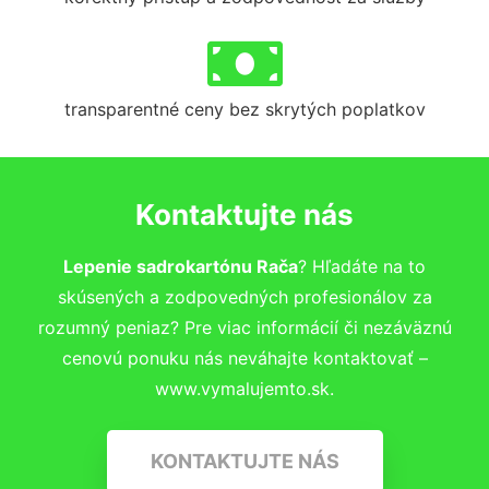
transparentné ceny bez skrytých poplatkov
Kontaktujte nás
Lepenie sadrokartónu Rača
? Hľadáte na to
skúsených a zodpovedných profesionálov za
rozumný peniaz? Pre viac informácií či nezáväznú
cenovú ponuku nás neváhajte kontaktovať –
www.vymalujemto.sk.
KONTAKTUJTE NÁS