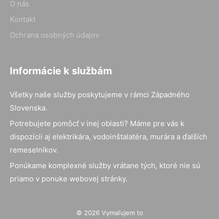
O nás
Kontakt
Ochrana osobných údajov
Informácie k službám
Všetky naše služby poskytujeme v rámci Západného
Slovenska.
Potrebujete pomôcť v inej oblasti? Máme pre vás k
dispozícii aj elektrikára, vodoinštalatéra, murára a ďalších
remeselníkov.
Ponúkame komplexné služby vrátane tých, ktoré nie sú
priamo v ponuke webovej stránky.
© 2026 Vymaľujem to