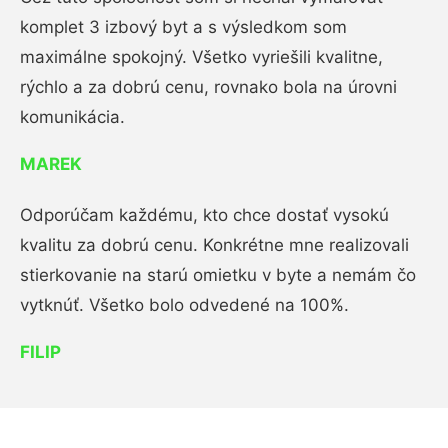
komplet 3 izbový byt a s výsledkom som
maximálne spokojný. Všetko vyriešili kvalitne,
rýchlo a za dobrú cenu, rovnako bola na úrovni
komunikácia.
MAREK
Odporúčam každému, kto chce dostať vysokú
kvalitu za dobrú cenu. Konkrétne mne realizovali
stierkovanie na starú omietku v byte a nemám čo
vytknúť. Všetko bolo odvedené na 100%.
FILIP