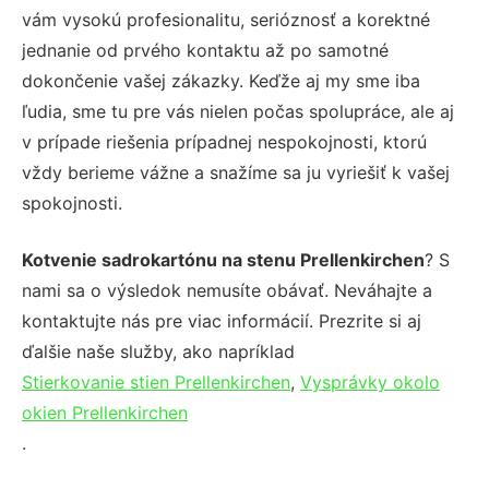
vám vysokú profesionalitu, serióznosť a korektné
jednanie od prvého kontaktu až po samotné
dokončenie vašej zákazky. Keďže aj my sme iba
ľudia, sme tu pre vás nielen počas spolupráce, ale aj
v prípade riešenia prípadnej nespokojnosti, ktorú
vždy berieme vážne a snažíme sa ju vyriešiť k vašej
spokojnosti.
Kotvenie sadrokartónu na stenu Prellenkirchen
? S
nami sa o výsledok nemusíte obávať. Neváhajte a
kontaktujte nás pre viac informácií. Prezrite si aj
ďalšie naše služby, ako napríklad
Stierkovanie stien Prellenkirchen
,
Vysprávky okolo
okien Prellenkirchen
.