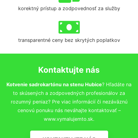
korektný prístup a zodpovednosť za služby
transparentné ceny bez skrytých poplatkov
Kontaktujte nás
Kotvenie sadrokartónu na stenu Hubice
? Hľadáte na
to skúsených a zodpovedných profesionálov za
rozumný peniaz? Pre viac informácií či nezáväznú
cenovú ponuku nás neváhajte kontaktovať –
www.vymalujemto.sk.