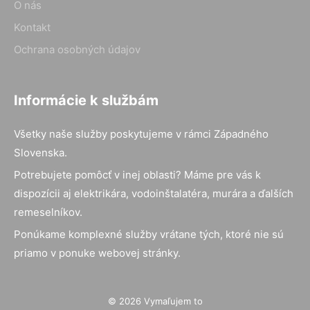
O nás
Kontakt
Ochrana osobných údajov
Informácie k službám
Všetky naše služby poskytujeme v rámci Západného
Slovenska.
Potrebujete pomôcť v inej oblasti? Máme pre vás k
dispozícii aj elektrikára, vodoinštalatéra, murára a ďalších
remeselníkov.
Ponúkame komplexné služby vrátane tých, ktoré nie sú
priamo v ponuke webovej stránky.
© 2026 Vymaľujem to