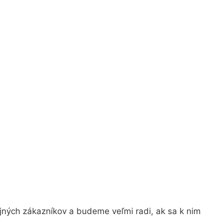
jných zákazníkov a budeme veľmi radi, ak sa k nim